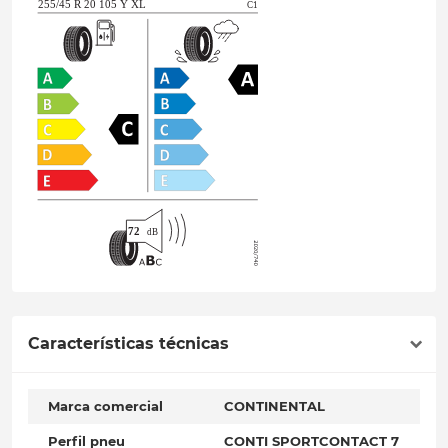
Características técnicas
Marca comercial
CONTINENTAL
Perfil pneu
CONTI SPORTCONTACT 7