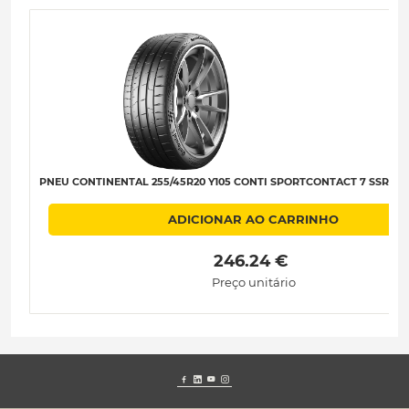
PNEU CONTINENTAL 255/45R20 Y105 CONTI SPORTCONTACT 7 SSR XL (*
ADICIONAR AO CARRINHO
 246.24 € 
Preço unitário