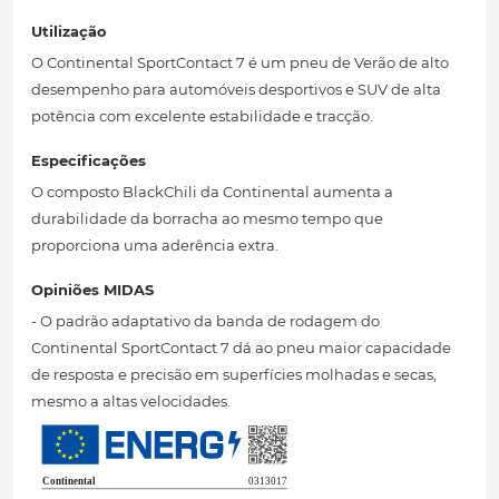
Utilização
O Continental SportContact 7 é um pneu de Verão de alto
desempenho para automóveis desportivos e SUV de alta
potência com excelente estabilidade e tracção.
Especificações
O composto BlackChili da Continental aumenta a
durabilidade da borracha ao mesmo tempo que
proporciona uma aderência extra.
Opiniões MIDAS
- O padrão adaptativo da banda de rodagem do
Continental SportContact 7 dá ao pneu maior capacidade
de resposta e precisão em superfícies molhadas e secas,
mesmo a altas velocidades.