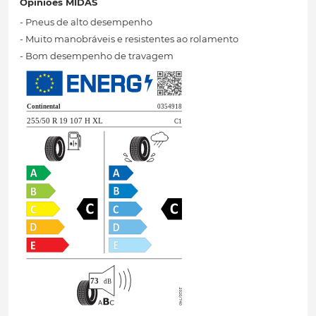
Opiniões MIDAS
- Pneus de alto desempenho
- Muito manobráveis ​​e resistentes ao rolamento
- Bom desempenho de travagem