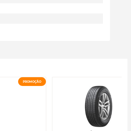
PROMOÇÃO