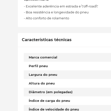
- Excelente aderência em estrada e \"off-road\"
- Boa resistência e longevidade do pneu
- Alto conforto de rolamento
Características técnicas
Marca comercial
Perfil pneu
Largura do pneu
Altura do pneu
Diâmetro (em polegadas)
Índice de carga do pneu
Índice de velocidade do pneu