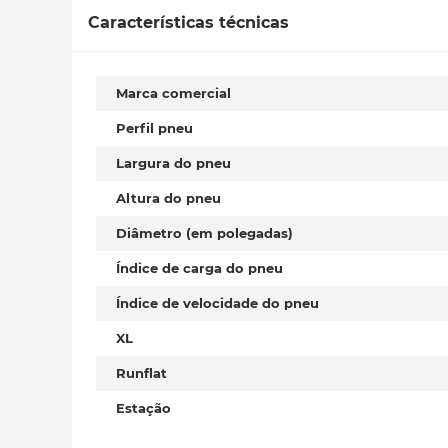
Características técnicas
Marca comercial
Perfil pneu
Largura do pneu
Altura do pneu
Diâmetro (em polegadas)
Índice de carga do pneu
Índice de velocidade do pneu
XL
Runflat
Estação