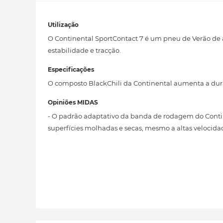
Utilização
O Continental SportContact 7 é um pneu de Verão de
estabilidade e tracção.
Especificações
O composto BlackChili da Continental aumenta a du
Opiniões MIDAS
- O padrão adaptativo da banda de rodagem do Conti
superfícies molhadas e secas, mesmo a altas velocida