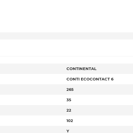
CONTINENTAL
CONTI ECOCONTACT 6
265
35
22
102
Y