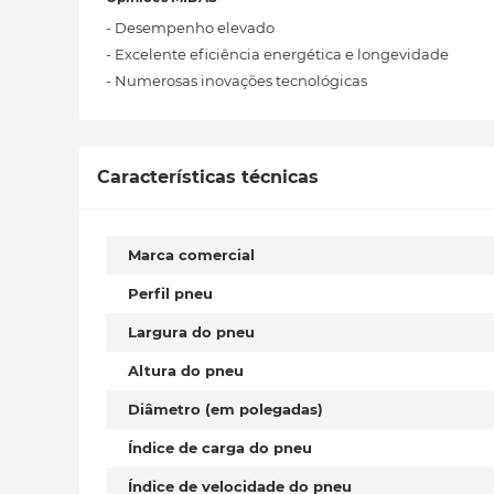
- Desempenho elevado
- Excelente eficiência energética e longevidade
- Numerosas inovações tecnológicas
Características técnicas
Marca comercial
Perfil pneu
Largura do pneu
Altura do pneu
Diâmetro (em polegadas)
Índice de carga do pneu
Índice de velocidade do pneu