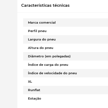
Características técnicas
Marca comercial
Perfil pneu
Largura do pneu
Altura do pneu
Diâmetro (em polegadas)
Índice de carga do pneu
Índice de velocidade do pneu
XL
Runflat
Estação