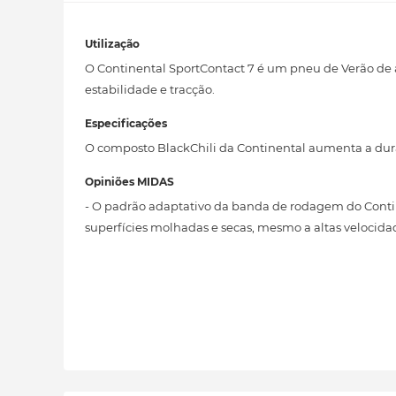
Utilização
O Continental SportContact 7 é um pneu de Verão de
estabilidade e tracção.
Especificações
O composto BlackChili da Continental aumenta a du
Opiniões MIDAS
- O padrão adaptativo da banda de rodagem do Conti
superfícies molhadas e secas, mesmo a altas velocida