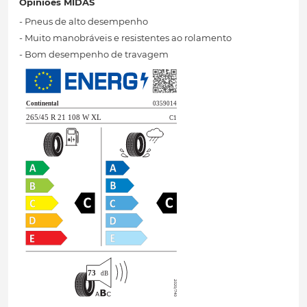
Opiniões MIDAS
- Pneus de alto desempenho
- Muito manobráveis ​​e resistentes ao rolamento
- Bom desempenho de travagem