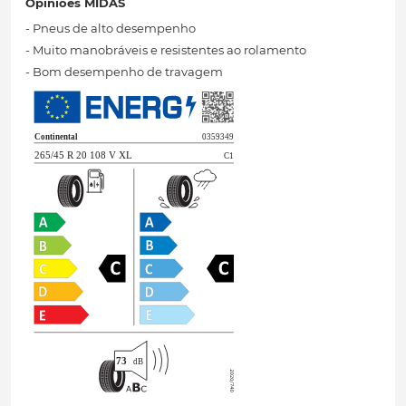
Opiniões MIDAS
- Pneus de alto desempenho
- Muito manobráveis ​​e resistentes ao rolamento
- Bom desempenho de travagem