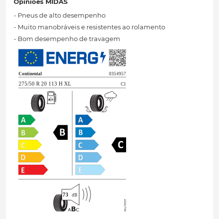
Opiniões MIDAS
- Pneus de alto desempenho
- Muito manobráveis ​​e resistentes ao rolamento
- Bom desempenho de travagem