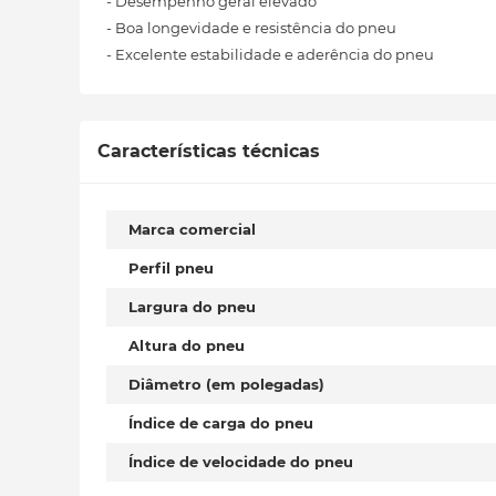
- Desempenho geral elevado
- Boa longevidade e resistência do pneu
- Excelente estabilidade e aderência do pneu
Características técnicas
Marca comercial
Perfil pneu
Largura do pneu
Altura do pneu
Diâmetro (em polegadas)
Índice de carga do pneu
Índice de velocidade do pneu