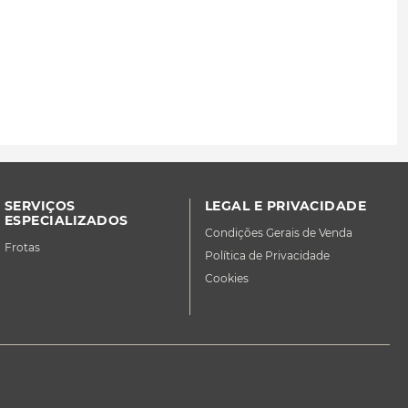
SERVIÇOS
LEGAL E PRIVACIDADE
ESPECIALIZADOS
Condições Gerais de Venda
Frotas
Política de Privacidade
Cookies