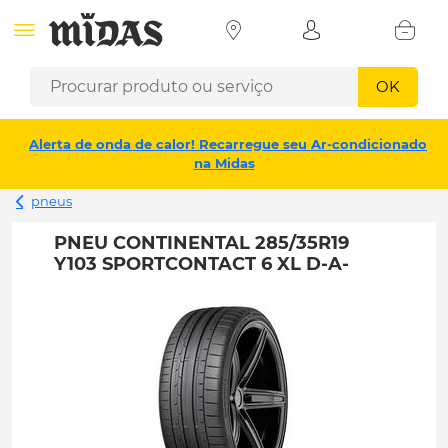
OK
Alerta de onda de calor! Recarregue seu Ar-condicionado
na Midas
pneus
PNEU CONTINENTAL 285/35R19
Y103 SPORTCONTACT 6 XL D-A-