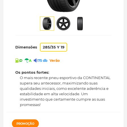
Dimensões
285/35 Y 19
D
A
75 db
Verão
Os pontos fortes:
O mais recente pneu esportivo da CONTINENTAL
supera seu antecessor, maximizando suas
qualidades iniciais, como excelente aderência e
estabilidade em alta velocidade. Um
investimento que certamente cumpre as suas
promessas!
PROMOÇÃO