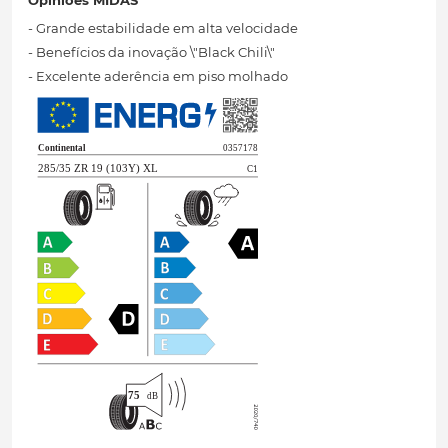
Opiniões MIDAS
- Grande estabilidade em alta velocidade
- Benefícios da inovação \"Black Chili\"
- Excelente aderência em piso molhado