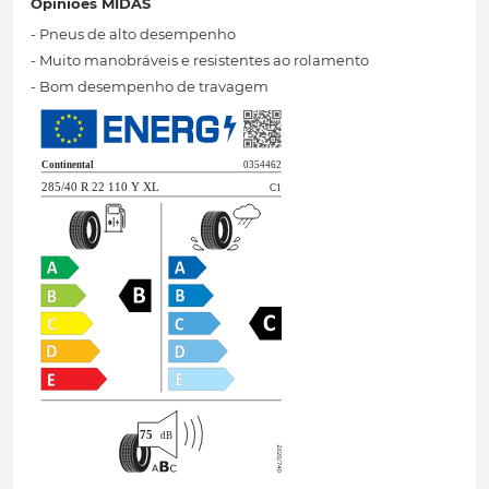
Opiniões MIDAS
- Pneus de alto desempenho
- Muito manobráveis ​​e resistentes ao rolamento
- Bom desempenho de travagem