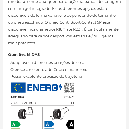
imediatamente qualquer perfuração na banda de rodagem
com um gel integrado. Estas diferentes opções estão
disponíveis de forma variável e dependendo do tamanho
do pneu escolhido. O pneu Conti Sport Contact 5P está
disponível nos diâmetros R18 '' até R22 ''. É particularmente
adequado para carros desportivos, estrada e / ou ligeiros
mais potentes.
Opiniões MIDAS
- Adaptável a diferentes posições do eixo
- Oferece excelente aderência e manuseio
- Possui excelente precisão de trajetória