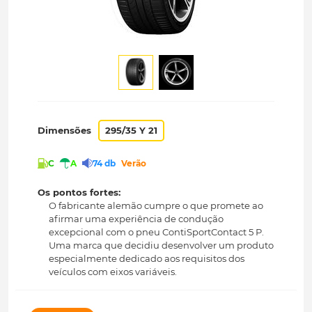
Dimensões
295/35 Y 21
C
A
74 db
Verão
Os pontos fortes:
O fabricante alemão cumpre o que promete ao
afirmar uma experiência de condução
excepcional com o pneu ContiSportContact 5 P.
Uma marca que decidiu desenvolver um produto
especialmente dedicado aos requisitos dos
veículos com eixos variáveis.