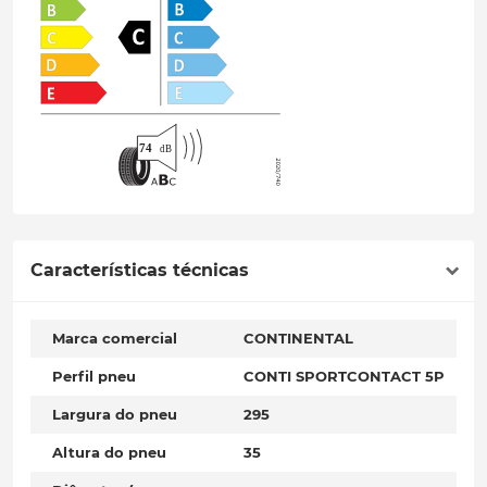
Características técnicas
Marca comercial
CONTINENTAL
Perfil pneu
CONTI SPORTCONTACT 5P
Largura do pneu
295
Altura do pneu
35