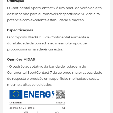
Utilização
O Continental SportContact 7 é um pneu de Verão de alto
desempenho para automóveis desportivos e SUV de alta
potência com excelente estabilidade e tracção.
Especificações
O composto BlackChili da Continental aumenta a
durabilidade da borracha ao mesmo tempo que
proporciona uma aderência extra.
Opiniões MIDAS
- O padrão adaptativo da banda de rodagem do
Continental SportContact 7 dá ao pneu maior capacidade
de resposta e precisão em superfícies molhadas e secas,
mesmo a altas velocidades.