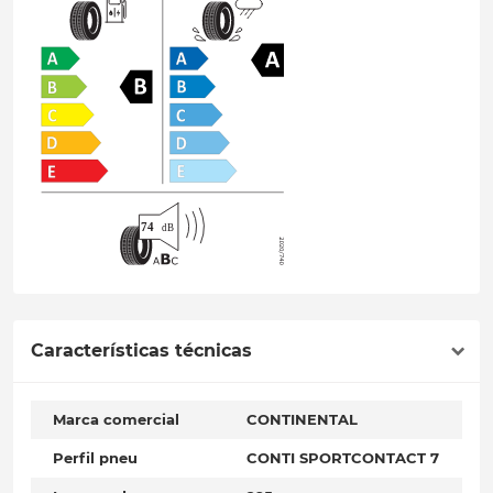
Características técnicas
Marca comercial
CONTINENTAL
Perfil pneu
CONTI SPORTCONTACT 7