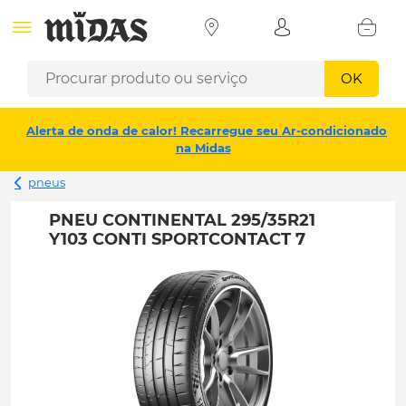
OK
Alerta de onda de calor! Recarregue seu Ar-condicionado
na Midas
pneus
PNEU CONTINENTAL 295/35R21
Y103 CONTI SPORTCONTACT 7