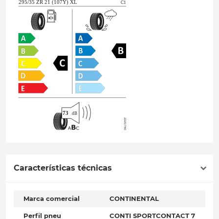
Características técnicas
Marca comercial
CONTINENTAL
Perfil pneu
CONTI SPORTCONTACT 7