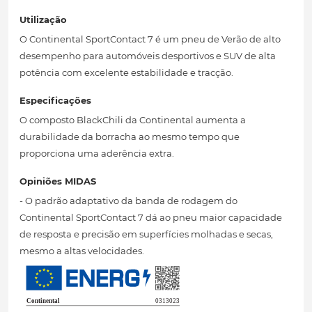
Utilização
O Continental SportContact 7 é um pneu de Verão de alto
desempenho para automóveis desportivos e SUV de alta
potência com excelente estabilidade e tracção.
Especificações
O composto BlackChili da Continental aumenta a
durabilidade da borracha ao mesmo tempo que
proporciona uma aderência extra.
Opiniões MIDAS
- O padrão adaptativo da banda de rodagem do
Continental SportContact 7 dá ao pneu maior capacidade
de resposta e precisão em superfícies molhadas e secas,
mesmo a altas velocidades.