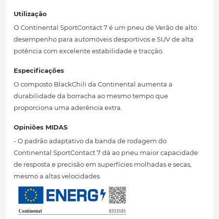
Utilização
O Continental SportContact 7 é um pneu de Verão de alto
desempenho para automóveis desportivos e SUV de alta
potência com excelente estabilidade e tracção.
Especificações
O composto BlackChili da Continental aumenta a
durabilidade da borracha ao mesmo tempo que
proporciona uma aderência extra.
Opiniões MIDAS
- O padrão adaptativo da banda de rodagem do
Continental SportContact 7 dá ao pneu maior capacidade
de resposta e precisão em superfícies molhadas e secas,
mesmo a altas velocidades.