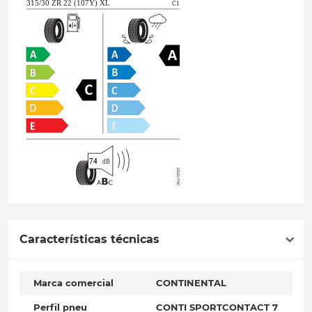
Características técnicas
Marca comercial
CONTINENTAL
Perfil pneu
CONTI SPORTCONTACT 7