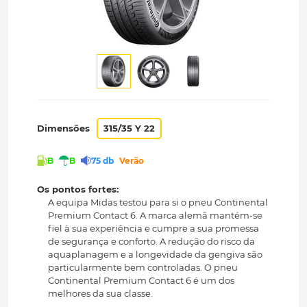
Dimensões
315/35 Y 22
B
B
75 db
Verão
Os pontos fortes:
A equipa Midas testou para si o pneu Continental
Premium Contact 6. A marca alemã mantém-se
fiel à sua experiência e cumpre a sua promessa
de segurança e conforto. A redução do risco da
aquaplanagem e a longevidade da gengiva são
particularmente bem controladas. O pneu
Continental Premium Contact 6 é um dos
melhores da sua classe.