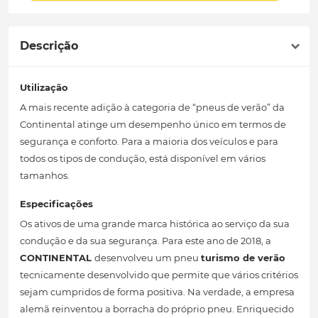
Descrição
Utilização
A mais recente adição à categoria de “pneus de verão” da
Continental atinge um desempenho único em termos de
segurança e conforto. Para a maioria dos veículos e para
todos os tipos de condução, está disponível em vários
tamanhos.
Especificações
Os ativos de uma grande marca histórica ao serviço da sua
condução e da sua segurança. Para este ano de 2018, a
CONTINENTAL
desenvolveu um pneu
turismo de verão
tecnicamente desenvolvido que permite que vários critérios
sejam cumpridos de forma positiva. Na verdade, a empresa
alemã reinventou a borracha do próprio pneu. Enriquecido