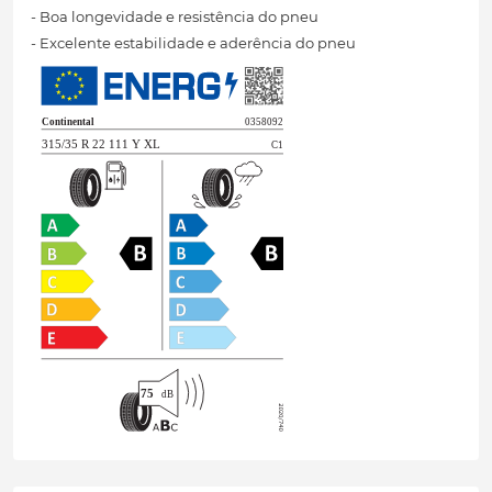
- Boa longevidade e resistência do pneu
- Excelente estabilidade e aderência do pneu