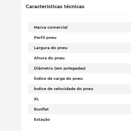
Características técnicas
Marca comercial
Perfil pneu
Largura do pneu
Altura do pneu
Diâmetro (em polegadas)
Índice de carga do pneu
Índice de velocidade do pneu
XL
Runflat
Estação