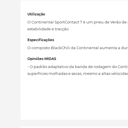
Utilização
O Continental SportContact 7 é um pneu de Verão de
estabilidade e tracção.
Especificações
O composto BlackChili da Continental aumenta a du
Opiniões MIDAS
- O padrão adaptativo da banda de rodagem do Conti
superfícies molhadas e secas, mesmo a altas velocida