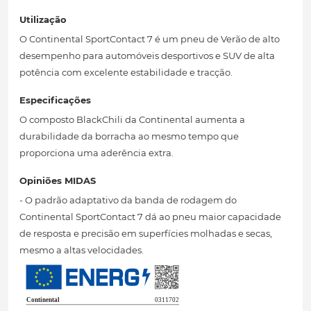
Utilização
O Continental SportContact 7 é um pneu de Verão de alto
desempenho para automóveis desportivos e SUV de alta
potência com excelente estabilidade e tracção.
Especificações
O composto BlackChili da Continental aumenta a
durabilidade da borracha ao mesmo tempo que
proporciona uma aderência extra.
Opiniões MIDAS
- O padrão adaptativo da banda de rodagem do
Continental SportContact 7 dá ao pneu maior capacidade
de resposta e precisão em superfícies molhadas e secas,
mesmo a altas velocidades.