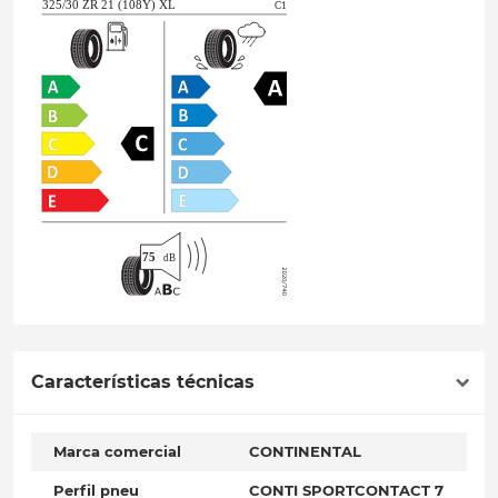
Características técnicas
Marca comercial
CONTINENTAL
Perfil pneu
CONTI SPORTCONTACT 7