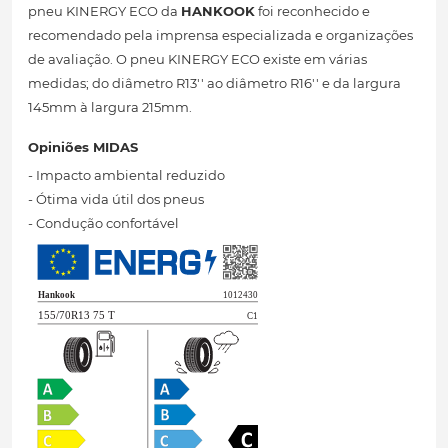
pneu KINERGY ECO da
HANKOOK
foi reconhecido e
recomendado pela imprensa especializada e organizações
de avaliação. O pneu KINERGY ECO existe em várias
medidas; do diâmetro R13'' ao diâmetro R16'' e da largura
145mm à largura 215mm.
Opiniões MIDAS
- Impacto ambiental reduzido
- Ótima vida útil dos pneus
- Condução confortável