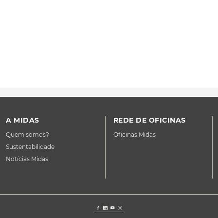
A MIDAS
REDE DE OFICINAS
Quem somos?
Oficinas Midas
Sustentabilidade
Notícias Midas