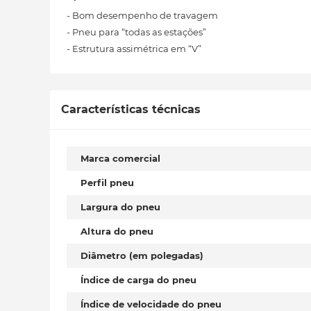
- Bom desempenho de travagem
- Pneu para “todas as estações”
- Estrutura assimétrica em “V”
Características técnicas
Marca comercial
Perfil pneu
Largura do pneu
Altura do pneu
Diâmetro (em polegadas)
Índice de carga do pneu
Índice de velocidade do pneu