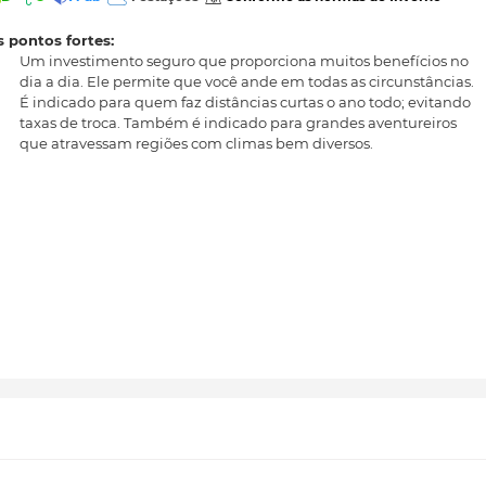
 pontos fortes:
Um investimento seguro que proporciona muitos benefícios no
dia a dia. Ele permite que você ande em todas as circunstâncias.
É indicado para quem faz distâncias curtas o ano todo; evitando
taxas de troca. Também é indicado para grandes aventureiros
que atravessam regiões com climas bem diversos.