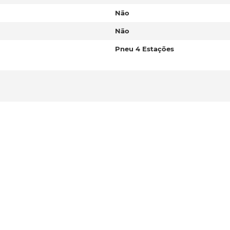
Não
Não
Pneu 4 Estações