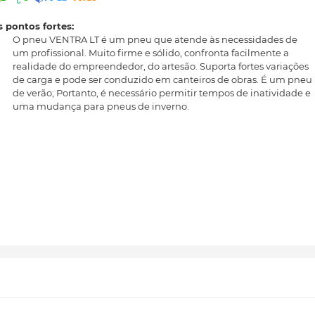
 pontos fortes:
O pneu VENTRA LT é um pneu que atende às necessidades de
um profissional. Muito firme e sólido, confronta facilmente a
realidade do empreendedor, do artesão. Suporta fortes variações
de carga e pode ser conduzido em canteiros de obras. É um pneu
de verão; Portanto, é necessário permitir tempos de inatividade e
uma mudança para pneus de inverno.