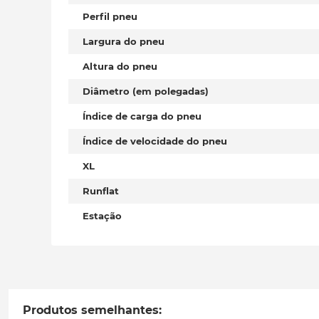
Perfil pneu
Largura do pneu
Altura do pneu
Diâmetro (em polegadas)
Índice de carga do pneu
Índice de velocidade do pneu
XL
Runflat
Estação
Produtos semelhantes: