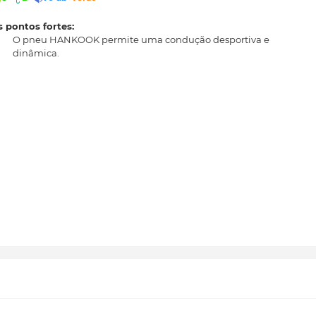
 pontos fortes:
O pneu HANKOOK permite uma condução desportiva e
dinâmica.