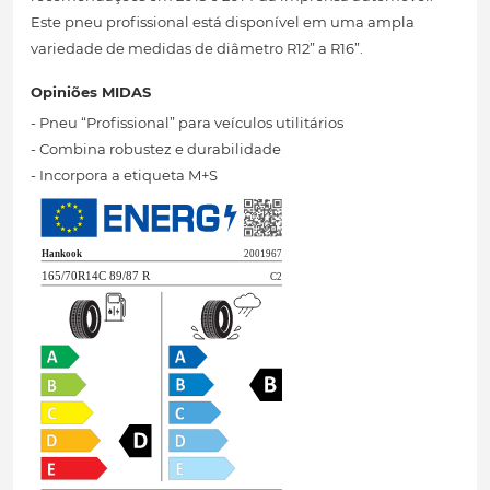
Este pneu profissional está disponível em uma ampla
variedade de medidas de diâmetro R12” a R16”.
Opiniões MIDAS
- Pneu “Profissional” para veículos utilitários
- Combina robustez e durabilidade
- Incorpora a etiqueta M+S