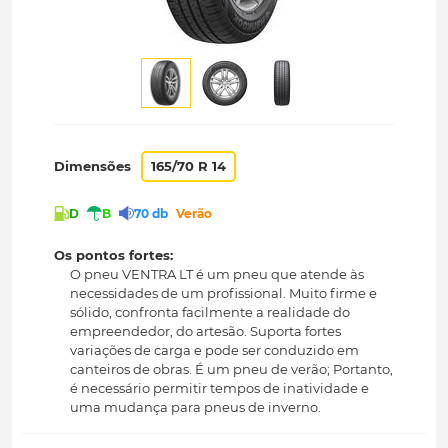
Dimensões
165/70 R 14
D
B
70 db
Verão
Os pontos fortes:
O pneu VENTRA LT é um pneu que atende às
necessidades de um profissional. Muito firme e
sólido, confronta facilmente a realidade do
empreendedor, do artesão. Suporta fortes
variações de carga e pode ser conduzido em
canteiros de obras. É um pneu de verão; Portanto,
é necessário permitir tempos de inatividade e
uma mudança para pneus de inverno.