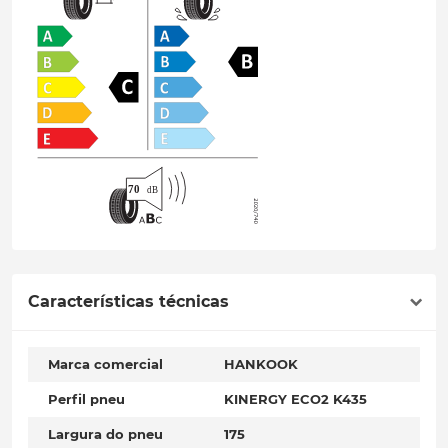
Características técnicas
Marca comercial
HANKOOK
Perfil pneu
KINERGY ECO2 K435
Largura do pneu
175