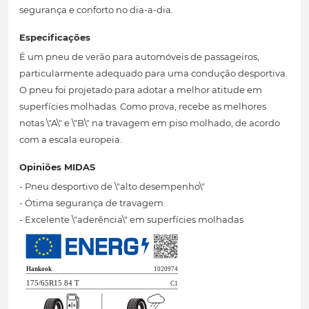
segurança e conforto no dia-a-dia.
Especificações
É um pneu de verão para automóveis de passageiros,
particularmente adequado para uma condução desportiva.
O pneu foi projetado para adotar a melhor atitude em
superfícies molhadas. Como prova, recebe as melhores
notas \"A\" e \"B\" na travagem em piso molhado, de acordo
com a escala europeia.
Opiniões MIDAS
- Pneu desportivo de \"alto desempenho\"
- Ótima segurança de travagem
- Excelente \"aderência\" em superfícies molhadas