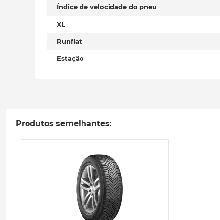
Índice de velocidade do pneu
XL
Runflat
Estação
Produtos semelhantes: