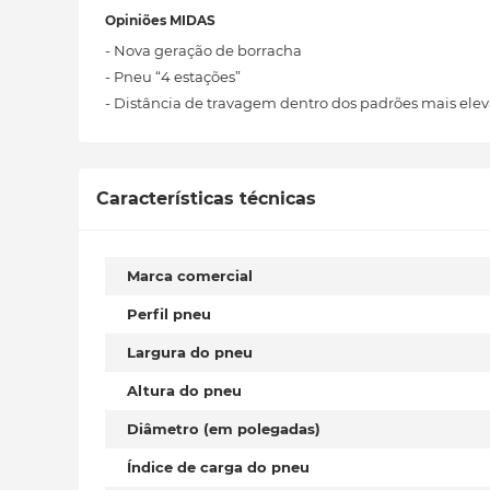
Opiniões MIDAS
- Nova geração de borracha
- Pneu “4 estações”
- Distância de travagem dentro dos padrões mais elev
Características técnicas
Marca comercial
Perfil pneu
Largura do pneu
Altura do pneu
Diâmetro (em polegadas)
Índice de carga do pneu