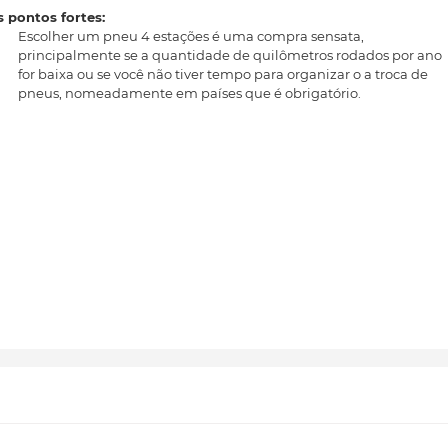
 pontos fortes:
Escolher um pneu 4 estações é uma compra sensata,
principalmente se a quantidade de quilômetros rodados por ano
for baixa ou se você não tiver tempo para organizar o a troca de
pneus, nomeadamente em países que é obrigatório.