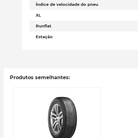
Índice de velocidade do pneu
XL
Runflat
Estação
Produtos semelhantes: