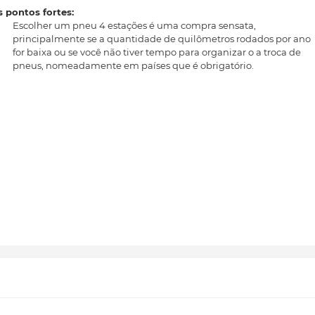
 pontos fortes:
Escolher um pneu 4 estações é uma compra sensata,
principalmente se a quantidade de quilômetros rodados por ano
for baixa ou se você não tiver tempo para organizar o a troca de
pneus, nomeadamente em países que é obrigatório.