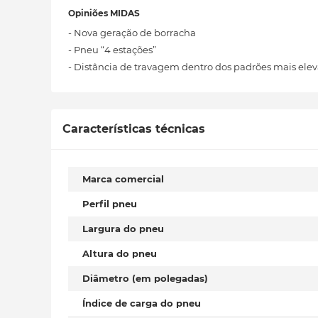
Opiniões MIDAS
- Nova geração de borracha
- Pneu “4 estações”
- Distância de travagem dentro dos padrões mais elev
Características técnicas
Marca comercial
Perfil pneu
Largura do pneu
Altura do pneu
Diâmetro (em polegadas)
Índice de carga do pneu