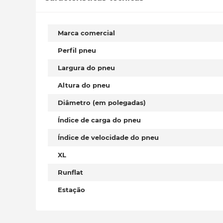
Marca comercial
Perfil pneu
Largura do pneu
Altura do pneu
Diâmetro (em polegadas)
Índice de carga do pneu
Índice de velocidade do pneu
XL
Runflat
Estação