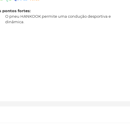
 pontos fortes:
O pneu HANKOOK permite uma condução desportiva e
dinâmica.