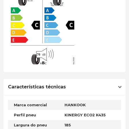
Características técnicas
Marca comercial
HANKOOK
Perfil pneu
KINERGY ECO2 K435
Largura do pneu
185