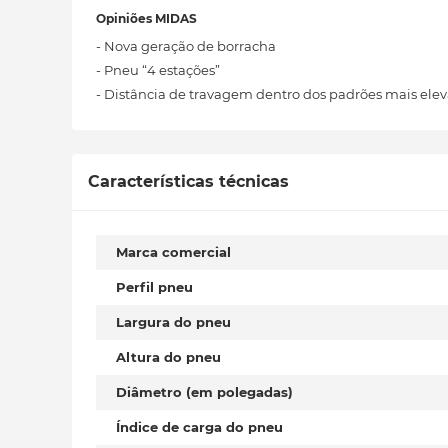
Opiniões MIDAS
- Nova geração de borracha
- Pneu “4 estações”
- Distância de travagem dentro dos padrões mais elev
Características técnicas
Marca comercial
Perfil pneu
Largura do pneu
Altura do pneu
Diâmetro (em polegadas)
Índice de carga do pneu