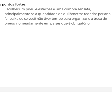
 pontos fortes:
Escolher um pneu 4 estações é uma compra sensata,
principalmente se a quantidade de quilômetros rodados por ano
for baixa ou se você não tiver tempo para organizar o a troca de
pneus, nomeadamente em países que é obrigatório.