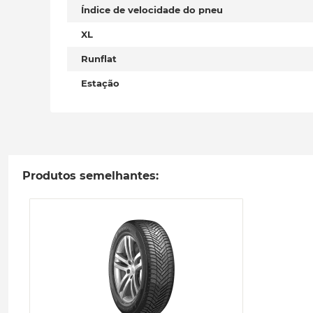
Índice de velocidade do pneu
XL
Runflat
Estação
Produtos semelhantes: