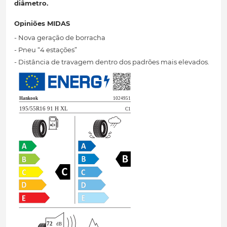
diâmetro.
Opiniões MIDAS
- Nova geração de borracha
- Pneu “4 estações”
- Distância de travagem dentro dos padrões mais elevados.