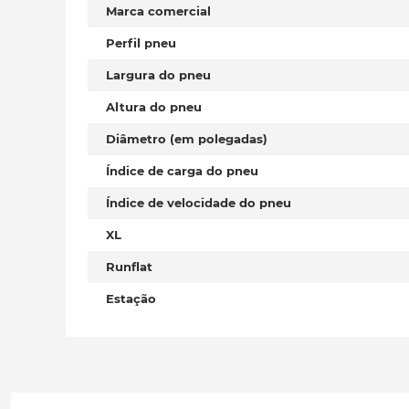
Marca comercial
Perfil pneu
Largura do pneu
Altura do pneu
Diâmetro (em polegadas)
Índice de carga do pneu
Índice de velocidade do pneu
XL
Runflat
Estação