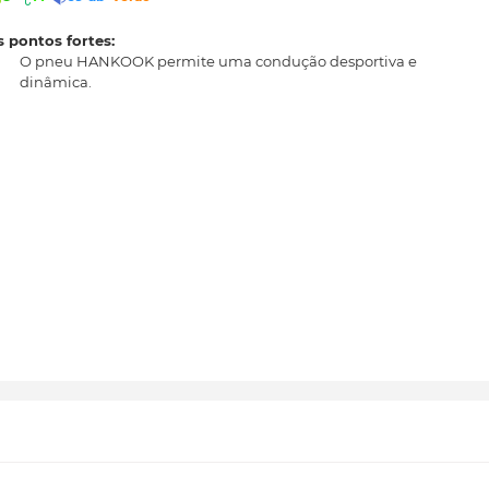
 pontos fortes:
O pneu HANKOOK permite uma condução desportiva e
dinâmica.