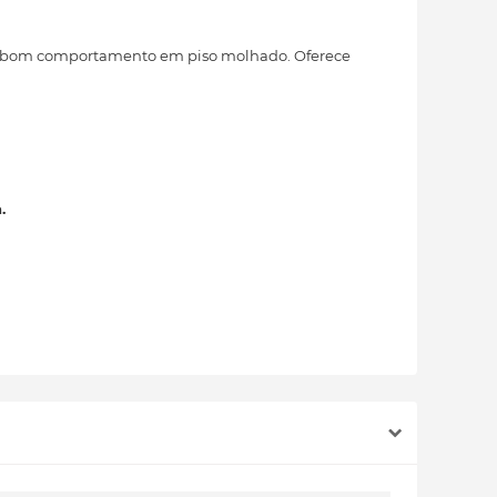
to bom comportamento em piso molhado. Oferece
.