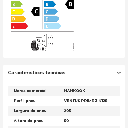
Características técnicas
Marca comercial
HANKOOK
Perfil pneu
VENTUS PRIME 3 K125
Largura do pneu
205
Altura do pneu
50