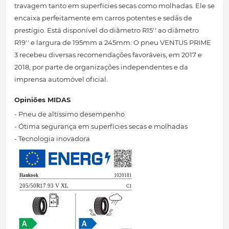
travagem tanto em superfícies secas como molhadas. Ele se
encaixa perfeitamente em carros potentes e sedãs de
prestígio. Está disponível do diâmetro R15'' ao diâmetro
R19'' e largura de 195mm a 245mm. O pneu VENTUS PRIME
3 recebeu diversas recomendações favoráveis, em 2017 e
2018, por parte de organizações independentes e da
imprensa automóvel oficial.
Opiniões MIDAS
- Pneu de altíssimo desempenho
- Ótima segurança em superfícies secas e molhadas
- Tecnologia inovadora