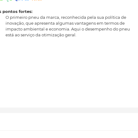
 pontos fortes:
O primeiro pneu da marca, reconhecida pela sua política de
inovação, que apresenta algumas vantagens em termos de
impacto ambiental e economia. Aqui o desempenho do pneu
está ao serviço da otimização geral.