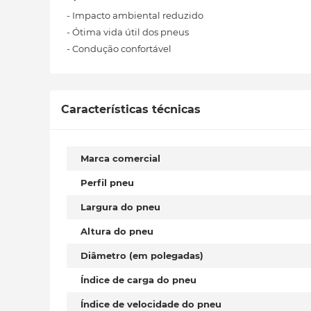
- Impacto ambiental reduzido
- Ótima vida útil dos pneus
- Condução confortável
Características técnicas
Marca comercial
Perfil pneu
Largura do pneu
Altura do pneu
Diâmetro (em polegadas)
Índice de carga do pneu
Índice de velocidade do pneu