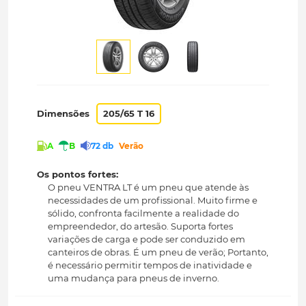
Dimensões
205/65 T 16
A
B
72 db
Verão
Os pontos fortes:
O pneu VENTRA LT é um pneu que atende às
necessidades de um profissional. Muito firme e
sólido, confronta facilmente a realidade do
empreendedor, do artesão. Suporta fortes
variações de carga e pode ser conduzido em
canteiros de obras. É um pneu de verão; Portanto,
é necessário permitir tempos de inatividade e
uma mudança para pneus de inverno.