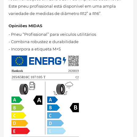
Este pneu profissional está disponível em uma ampla
variedade de medidas de diâmetro R12” a R16”.
Opiniões MIDAS
- Pneu “Profissional” para veículos utilitários
- Combina robustez e durabilidade
- Incorpora a etiqueta M+S