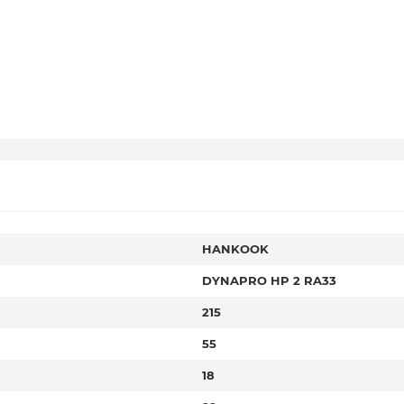
HANKOOK
DYNAPRO HP 2 RA33
215
55
18