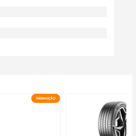
PROMOÇÃO