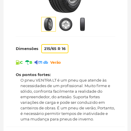
Dimensões
215/65 R 16
C
B
71 db
Verão
Os pontos fortes:
O pneu VENTRA LT é um pneu que atende às
necessidades de um profissional. Muito firme e
sólido, confronta facilmente a realidade do
empreendedor, do artesão. Suporta fortes
variações de carga e pode ser conduzido em
canteiros de obras. É um pneu de verão; Portanto,
é necessário permitir tempos de inatividade e
uma mudança para pneus de inverno.