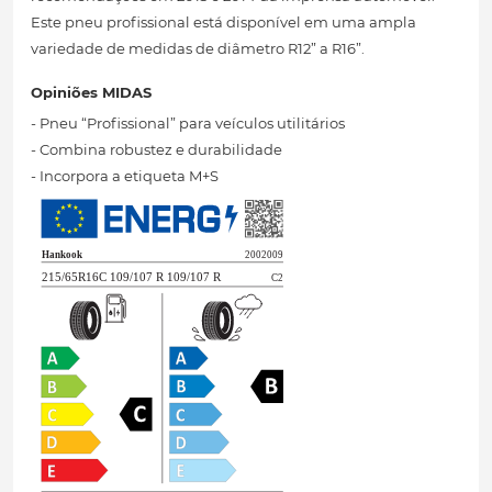
Este pneu profissional está disponível em uma ampla
variedade de medidas de diâmetro R12” a R16”.
Opiniões MIDAS
- Pneu “Profissional” para veículos utilitários
- Combina robustez e durabilidade
- Incorpora a etiqueta M+S