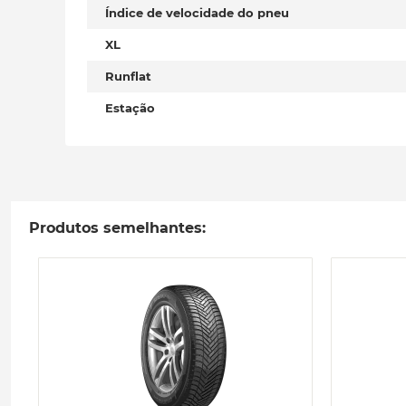
Índice de velocidade do pneu
XL
Runflat
Estação
Produtos semelhantes: