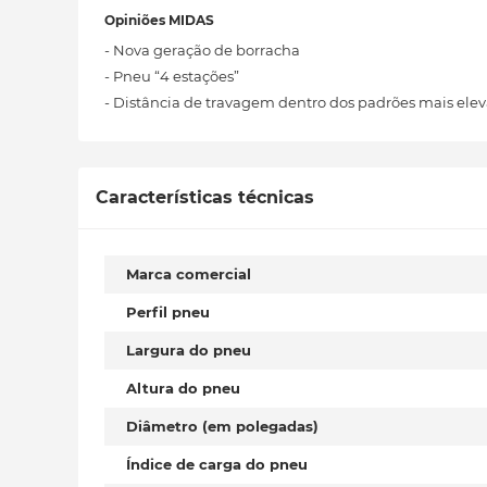
Opiniões MIDAS
- Nova geração de borracha
- Pneu “4 estações”
- Distância de travagem dentro dos padrões mais elev
Características técnicas
Marca comercial
Perfil pneu
Largura do pneu
Altura do pneu
Diâmetro (em polegadas)
Índice de carga do pneu