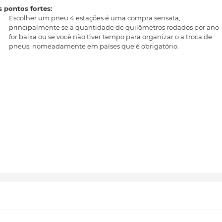
 pontos fortes:
Escolher um pneu 4 estações é uma compra sensata,
principalmente se a quantidade de quilômetros rodados por ano
for baixa ou se você não tiver tempo para organizar o a troca de
pneus, nomeadamente em países que é obrigatório.