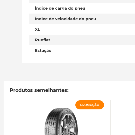
Índice de carga do pneu
Índice de velocidade do pneu
XL
Runflat
Estação
Produtos semelhantes:
PROMOÇÃO