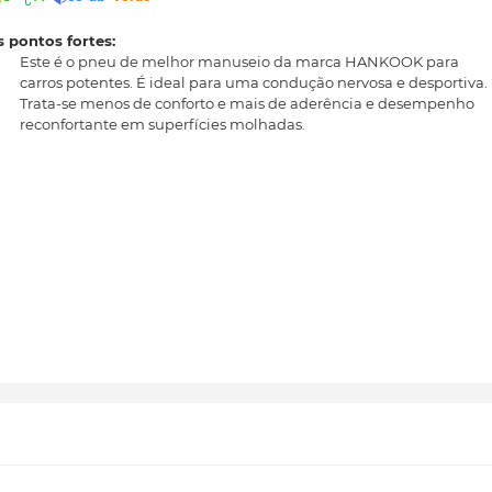
 pontos fortes:
Este é o pneu de melhor manuseio da marca HANKOOK para
carros potentes. É ideal para uma condução nervosa e desportiva.
Trata-se menos de conforto e mais de aderência e desempenho
reconfortante em superfícies molhadas.