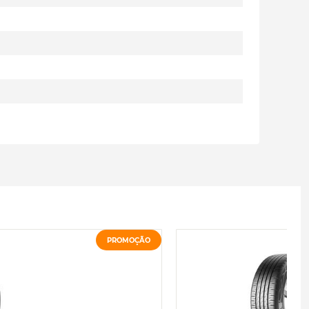
PROMOÇÃO