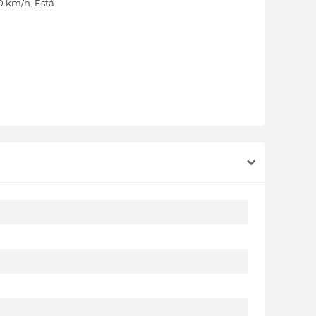
0 km/h. Está