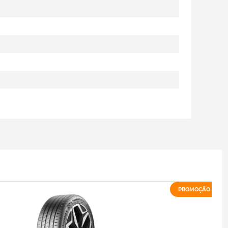
PROMOÇÃO