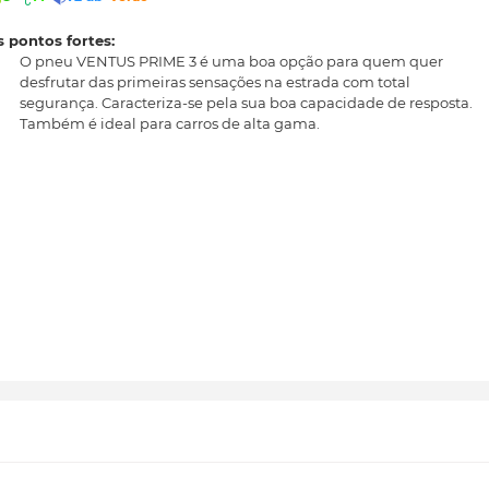
 pontos fortes:
O pneu VENTUS PRIME 3 é uma boa opção para quem quer
desfrutar das primeiras sensações na estrada com total
segurança. Caracteriza-se pela sua boa capacidade de resposta.
Também é ideal para carros de alta gama.