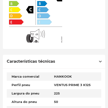
Características técnicas
Marca comercial
HANKOOK
Perfil pneu
VENTUS PRIME 3 K125
Largura do pneu
225
Altura do pneu
50