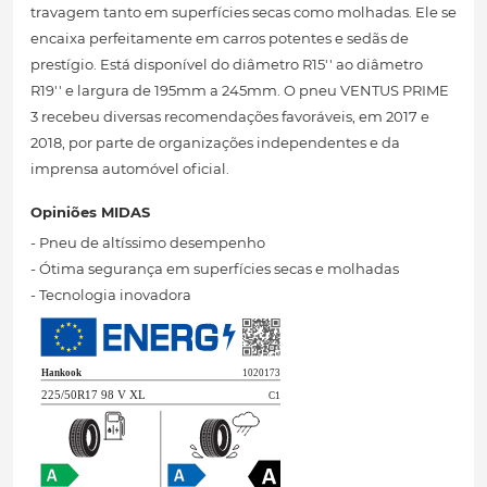
travagem tanto em superfícies secas como molhadas. Ele se
encaixa perfeitamente em carros potentes e sedãs de
prestígio. Está disponível do diâmetro R15'' ao diâmetro
R19'' e largura de 195mm a 245mm. O pneu VENTUS PRIME
3 recebeu diversas recomendações favoráveis, em 2017 e
2018, por parte de organizações independentes e da
imprensa automóvel oficial.
Opiniões MIDAS
- Pneu de altíssimo desempenho
- Ótima segurança em superfícies secas e molhadas
- Tecnologia inovadora