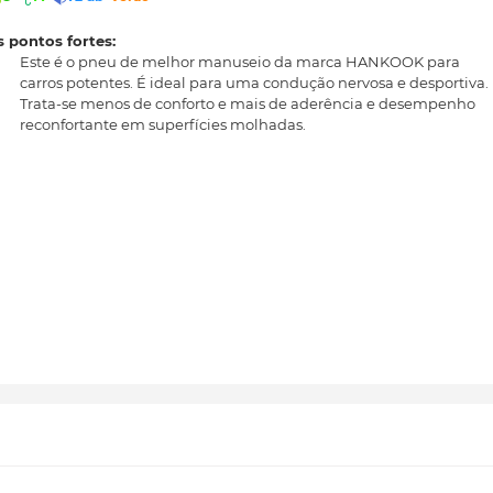
 pontos fortes:
Este é o pneu de melhor manuseio da marca HANKOOK para
carros potentes. É ideal para uma condução nervosa e desportiva.
Trata-se menos de conforto e mais de aderência e desempenho
reconfortante em superfícies molhadas.