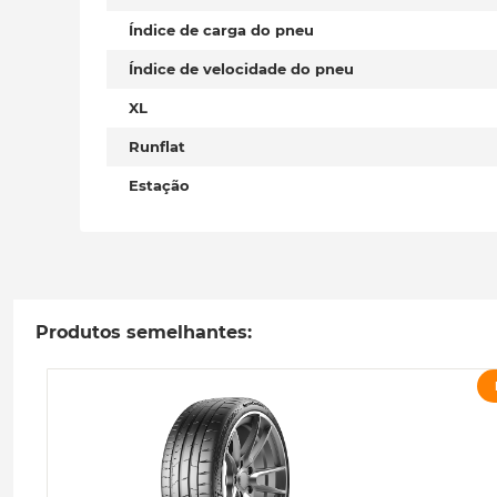
Índice de carga do pneu
Índice de velocidade do pneu
XL
Runflat
Estação
Produtos semelhantes: