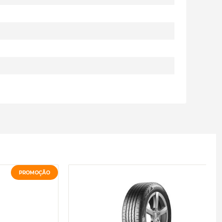
PROMOÇÃO