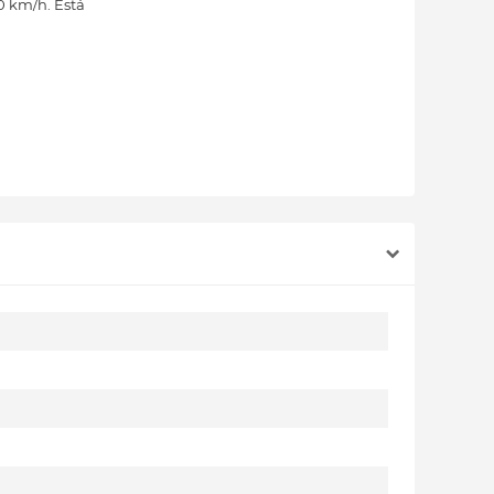
0 km/h. Está