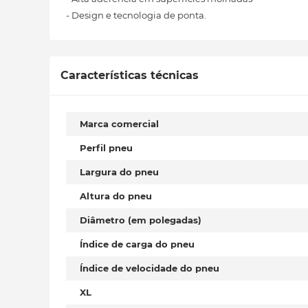
- Design e tecnologia de ponta.
Características técnicas
Marca comercial
Perfil pneu
Largura do pneu
Altura do pneu
Diâmetro (em polegadas)
Índice de carga do pneu
Índice de velocidade do pneu
XL