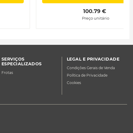
 100.79 € 
Preço unitário
SERVIÇOS
LEGAL E PRIVACIDADE
ESPECIALIZADOS
Condições Gerais de Venda
Frotas
Política de Privacidade
Cookies