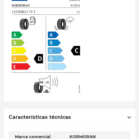
Características técnicas
Marca comercial
KORMORAN