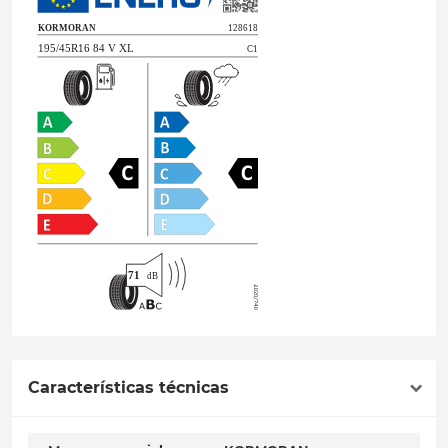
Características técnicas