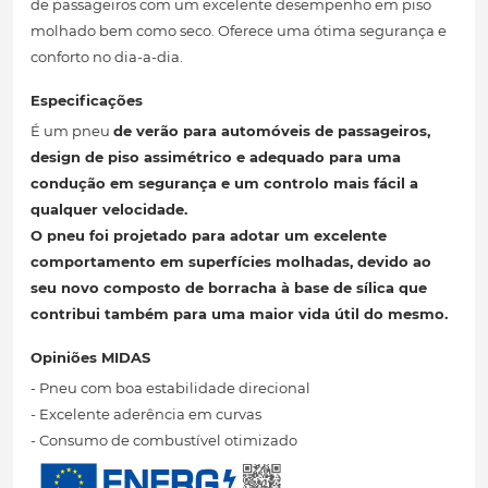
de passageiros com um excelente desempenho em piso
molhado bem como seco. Oferece uma ótima segurança e
conforto no dia-a-dia.
Especificações
É um pneu
de verão para automóveis de passageiros,
design de piso assimétrico
e adequado para uma
condução em segurança
e um controlo mais fácil a
qualquer velocidade.
O pneu
foi projetado para adotar um excelente
comportamento em superfícies molhadas, devido ao
seu novo composto de borracha à base de sílica que
contribui também para uma maior vida útil
do mesmo.
Opiniões MIDAS
- Pneu com boa estabilidade direcional
- Excelente aderência em curvas
- Consumo de combustível otimizado