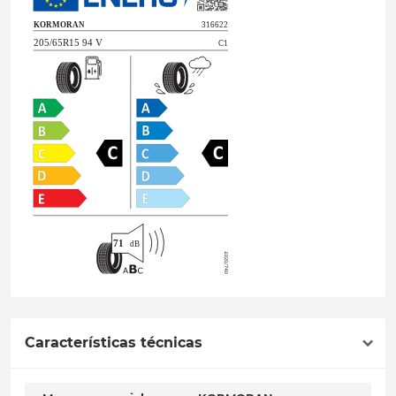
Características técnicas