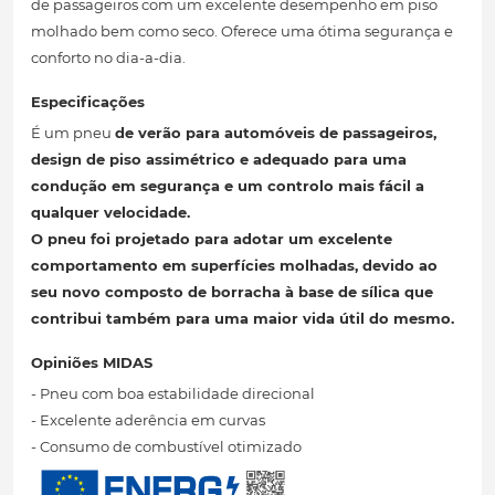
de passageiros com um excelente desempenho em piso
molhado bem como seco. Oferece uma ótima segurança e
conforto no dia-a-dia.
Especificações
É um pneu
de verão para automóveis de passageiros,
design de piso assimétrico
e adequado para uma
condução em segurança
e um controlo mais fácil a
qualquer velocidade.
O pneu
foi projetado para adotar um excelente
comportamento em superfícies molhadas, devido ao
seu novo composto de borracha à base de sílica que
contribui também para uma maior vida útil
do mesmo.
Opiniões MIDAS
- Pneu com boa estabilidade direcional
- Excelente aderência em curvas
- Consumo de combustível otimizado