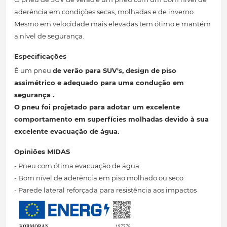
aderência em condições secas, molhadas e de inverno.
Mesmo em velocidade mais elevadas tem ótimo e mantém
a nível de segurança.
Especificações
É um pneu
de verão para SUV's, design de piso
assimétrico
e adequado para uma condução em
segurança
.
O pneu foi projetado para adotar um excelente
comportamento em superfícies molhadas devido à sua
excelente evacuação de água.
Opiniões MIDAS
- Pneu com ótima evacuação de água
- Bom nível de aderência em piso molhado ou seco
- Parede lateral reforçada para resistência aos impactos