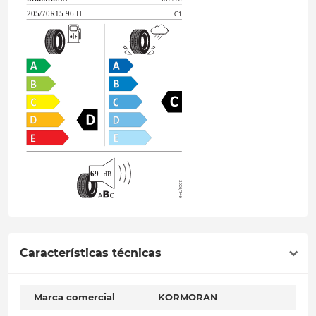
Características técnicas
Marca comercial
KORMORAN