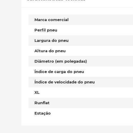
Marca comercial
Perfil pneu
Largura do pneu
Altura do pneu
Diâmetro (em polegadas)
Índice de carga do pneu
Índice de velocidade do pneu
XL
Runflat
Estação