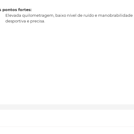
 pontos fortes:
Elevada quilometragem, baixo nível de ruído e manobrabilidade
desportiva e precisa.