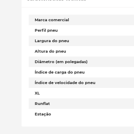
Marca comercial
Perfil pneu
Largura do pneu
Altura do pneu
Diâmetro (em polegadas)
Índice de carga do pneu
Índice de velocidade do pneu
XL
Runflat
Estação