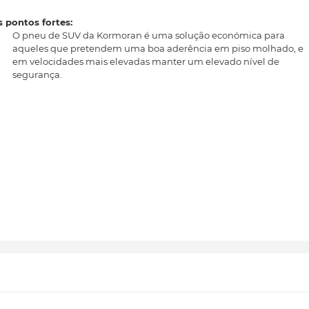
 pontos fortes:
O pneu de SUV da Kormoran é uma solução económica para
aqueles que pretendem uma boa aderência em piso molhado, e
em velocidades mais elevadas manter um elevado nível de
segurança.