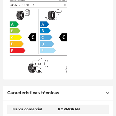
Características técnicas
Marca comercial
KORMORAN