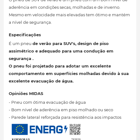
aderência em condições secas, molhadas e de inverno.
Mesmo em velocidade mais elevadas tem ótimo e mantém
a nível de segurança.
Especificações
É um pneu
de verão para SUV's, design de piso
assimétrico
e adequado para uma condução em
segurança
.
O pneu foi projetado para adotar um excelente
comportamento em superfícies molhadas devido à sua
excelente evacuação de água.
Opiniões MIDAS
- Pneu com ótima evacuação de água
- Bom nível de aderência em piso molhado ou seco
- Parede lateral reforçada para resistência aos impactos